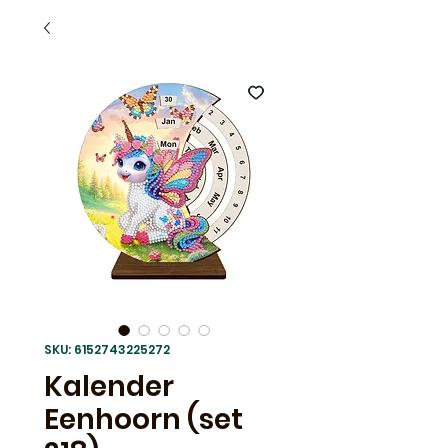
SKU: 6152743225272
Kalender
Eenhoorn (set