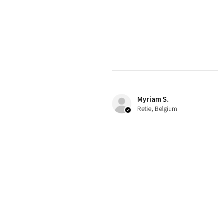
Myriam S.
Retie, Belgium