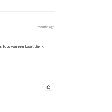
7 months ago
n foto van een kaart die ik