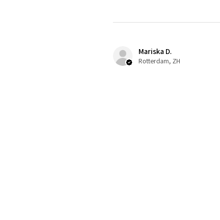
Mariska D.
Rotterdam, ZH