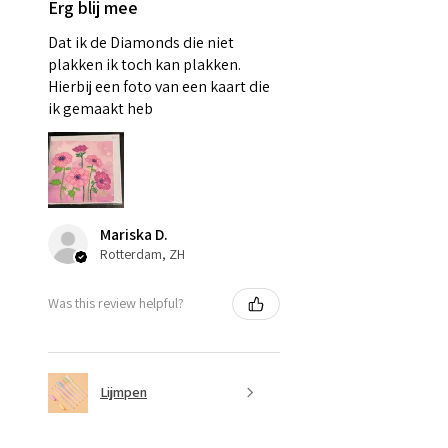
Erg blij mee
Dat ik de Diamonds die niet
plakken ik toch kan plakken.
Hierbij een foto van een kaart die
ik gemaakt heb
Mariska D.
Rotterdam, ZH
Was this review helpful?
Lijmpen