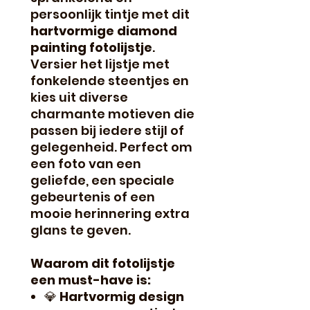
persoonlijk tintje met dit
hartvormige diamond
painting fotolijstje
.
Versier het lijstje met
fonkelende steentjes en
kies uit diverse
charmante motieven die
passen bij iedere stijl of
gelegenheid. Perfect om
een foto van een
geliefde, een speciale
gebeurtenis of een
mooie herinnering extra
glans te geven.
Waarom dit fotolijstje
een must-have is:
💎
Hartvormig design