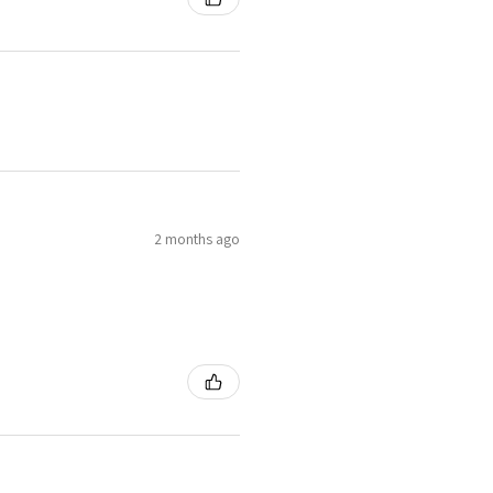
2 months ago