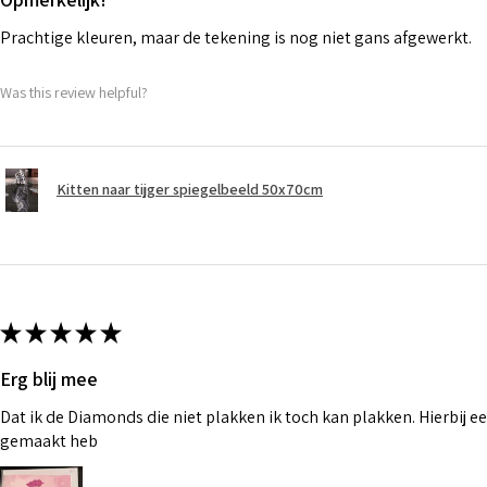
Prachtige kleuren, maar de tekening is nog niet gans afgewerkt.
Was this review helpful?
Kitten naar tijger spiegelbeeld 50x70cm
★
★
★
★
★
Erg blij mee
Dat ik de Diamonds die niet plakken ik toch kan plakken. Hierbij ee
gemaakt heb