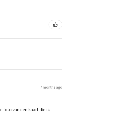
7 months ago
n foto van een kaart die ik