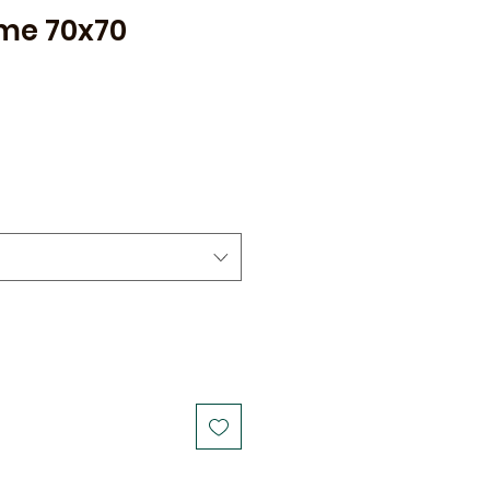
me 70x70