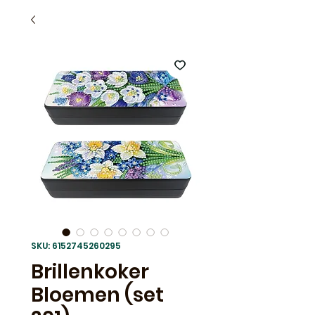
SKU: 6152745260295
Brillenkoker
Bloemen (set