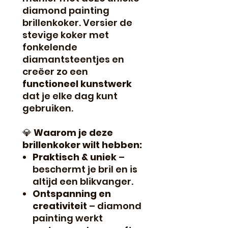
diamond painting
brillenkoker. Versier de
stevige koker met
fonkelende
diamantsteentjes en
creëer zo een
functioneel kunstwerk
dat je elke dag kunt
gebruiken.
💎
Waarom je deze
brillenkoker wilt hebben:
Praktisch & uniek
–
beschermt je bril en is
altijd een blikvanger.
Ontspanning en
creativiteit
– diamond
painting werkt