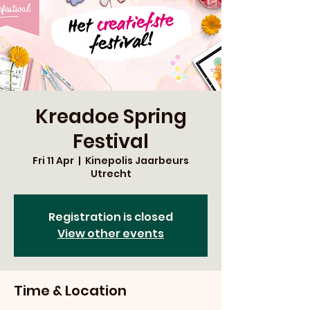
Kreadoe Spring
Festival
Fri 11 Apr
  |  
Kinepolis Jaarbeurs
Utrecht
Registration is closed
View other events
Time & Location