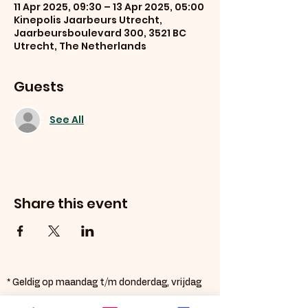
11 Apr 2025, 09:30 – 13 Apr 2025, 05:00
Kinepolis Jaarbeurs Utrecht,
Jaarbeursboulevard 300, 3521 BC
Utrecht, The Netherlands
Guests
See All
Share this event
* Geldig op maandag t/m donderdag, vrijdag
tot 12.00 uur.