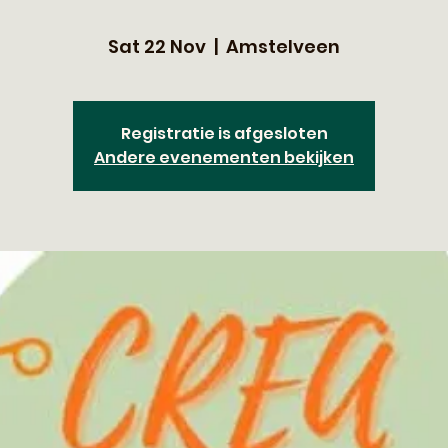
Sat 22 Nov
  |  
Amstelveen
Registratie is afgesloten
Andere evenementen bekijken