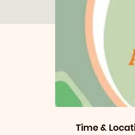
Time & Locat