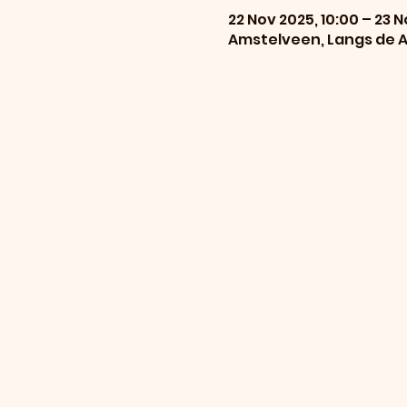
22 Nov 2025, 10:00 – 23 N
Amstelveen, Langs de A