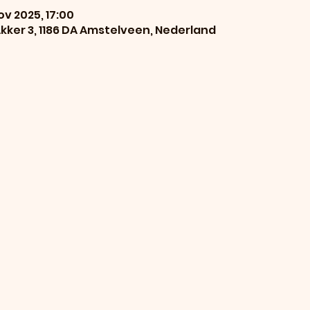
ov 2025, 17:00
kker 3, 1186 DA Amstelveen, Nederland