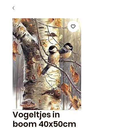
Vogeltjes in
boom 40x50cm