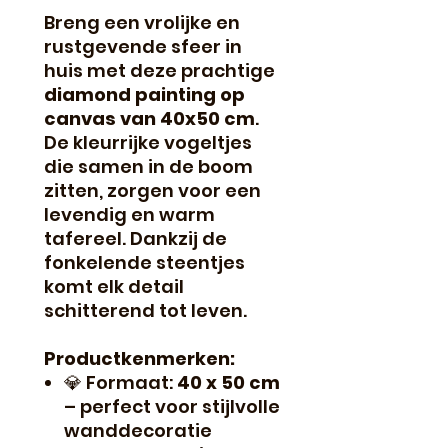
Breng een vrolijke en
rustgevende sfeer in
huis met deze prachtige
diamond painting op
canvas van 40x50 cm
.
De kleurrijke vogeltjes
die samen in de boom
zitten, zorgen voor een
levendig en warm
tafereel. Dankzij de
fonkelende steentjes
komt elk detail
schitterend tot leven.
Productkenmerken:
💎 Formaat:
40 x 50 cm
– perfect voor stijlvolle
wanddecoratie