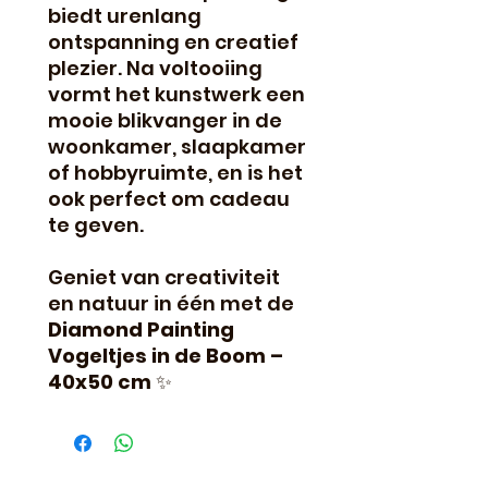
biedt urenlang
ontspanning en creatief
plezier. Na voltooiing
vormt het kunstwerk een
mooie blikvanger in de
woonkamer, slaapkamer
of hobbyruimte, en is het
ook perfect om cadeau
te geven.
Geniet van creativiteit
en natuur in één met de
Diamond Painting
Vogeltjes in de Boom –
40x50 cm
✨