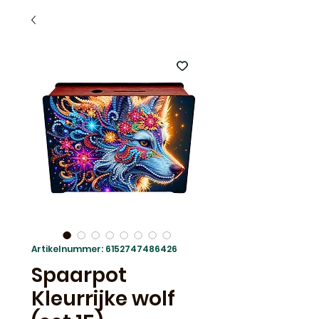
Artikelnummer: 6152747486426
Spaarpot
Kleurrijke wolf