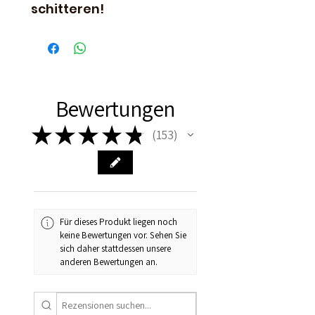
schitteren!
Bewertungen
★
★
★
★
★
153
153
Für dieses Produkt liegen noch
keine Bewertungen vor. Sehen Sie
sich daher stattdessen unsere
anderen Bewertungen an.