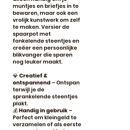
muntjes en briefjes in te
bewaren, maar ook een
vrolijk kunstwerk om zelf
te maken. Versier de
spaarpot met
fonkelende steentjes en
creëer een persoonlijke
blikvanger die sparen
nog leuker maakt.
💎
Creatief &
ontspannend
– Ontspan
terwijl je de
sprankelende steentjes
plakt.
💰
Handig in gebruik
–
Perfect om kleingeld te
verzamelen of als eerste