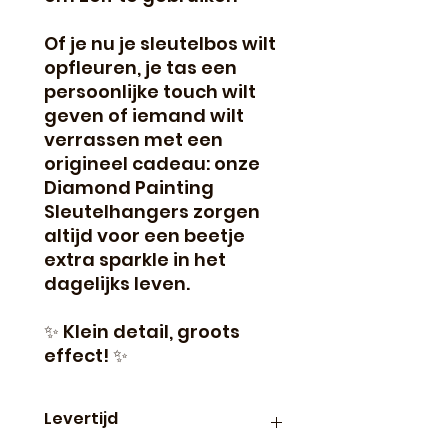
Of je nu je sleutelbos wilt
opfleuren, je tas een
persoonlijke touch wilt
geven of iemand wilt
verrassen met een
origineel cadeau: onze
Diamond Painting
Sleutelhangers zorgen
altijd voor een beetje
extra sparkle in het
dagelijks leven.
✨ Klein detail, groots
effect! ✨
Levertijd