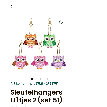
Artikelnummer: 6152842753751
Sleutelhangers
Uiltjes 2 (set 51)