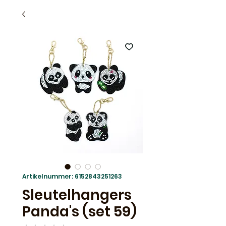
Artikelnummer: 6152843251263
Sleutelhangers
Panda's (set 59)