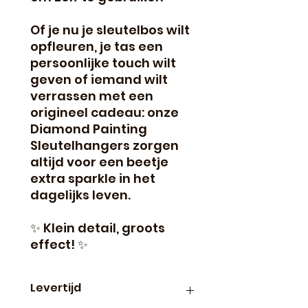
Of je nu je sleutelbos wilt
opfleuren, je tas een
persoonlijke touch wilt
geven of iemand wilt
verrassen met een
origineel cadeau: onze
Diamond Painting
Sleutelhangers zorgen
altijd voor een beetje
extra sparkle in het
dagelijks leven.
✨ Klein detail, groots
effect! ✨
Levertijd