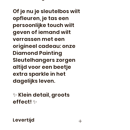
Of je nu je sleutelbos wilt
opfleuren, je tas een
persoonlijke touch wilt
geven of iemand wilt
verrassen met een
origineel cadeau: onze
Diamond Painting
Sleutelhangers zorgen
altijd voor een beetje
extra sparkle in het
dagelijks leven.
✨ Klein detail, groots
effect! ✨
Levertijd