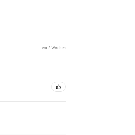
vor 3 Wochen