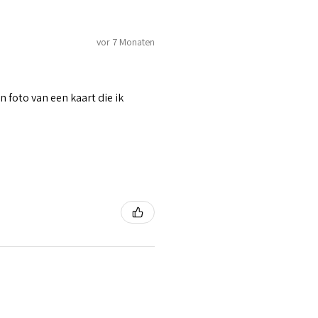
vor 7 Monaten
n foto van een kaart die ik