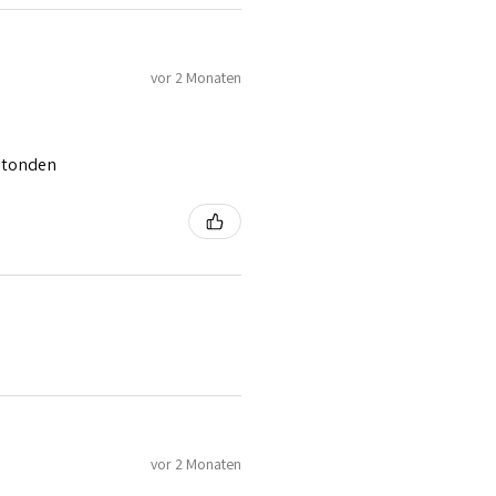
vor 2 Monaten
 stonden
vor 2 Monaten