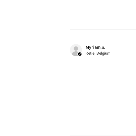
Myriam S.
Retie, Belgium