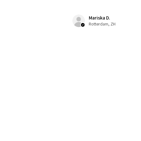
Mariska D.
Rotterdam, ZH