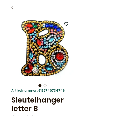
Artikelnummer: 6152740734746
Sleutelhanger
letter B