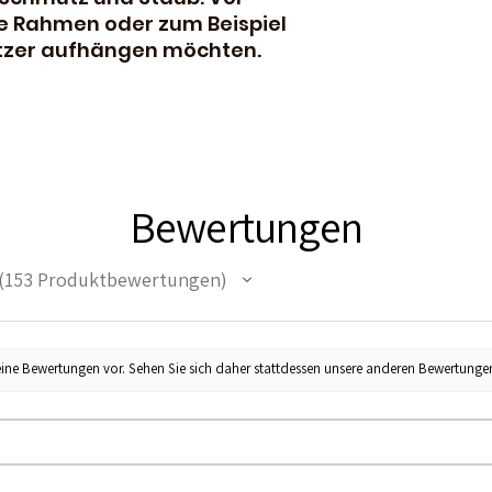
ne Rahmen oder zum Beispiel
etzer aufhängen möchten.
Bewertungen
153
Produktbewertungen
53
eine Bewertungen vor. Sehen Sie sich daher stattdessen unsere anderen Bewertunge