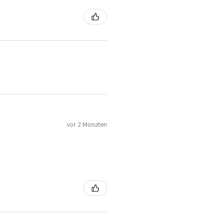
vor 2 Monaten