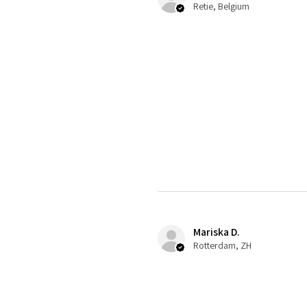
Retie, Belgium
Mariska D.
Rotterdam, ZH