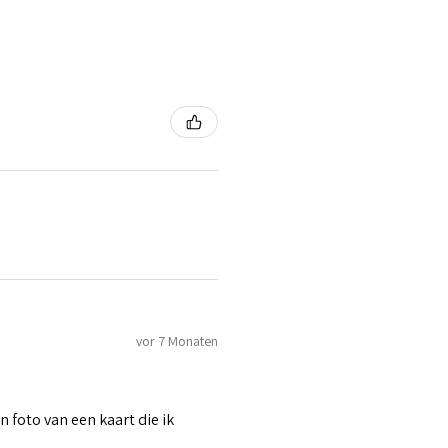
vor 7 Monaten
n foto van een kaart die ik