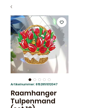
Artikelnummer: 6152851012047
Raamhanger
Tulpenmand