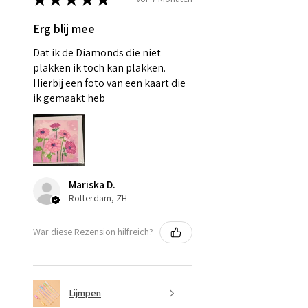
Erg blij mee
Dat ik de Diamonds die niet
plakken ik toch kan plakken.
Hierbij een foto van een kaart die
ik gemaakt heb
Mariska D.
Rotterdam, ZH
War diese Rezension hilfreich?
Lijmpen