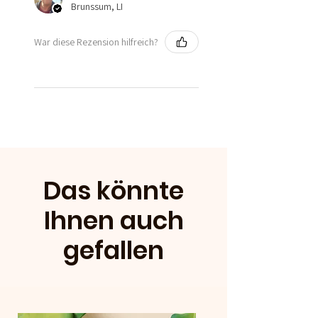
Brunssum, LI
War diese Rezension hilfreich?
Das könnte
Ihnen auch
gefallen