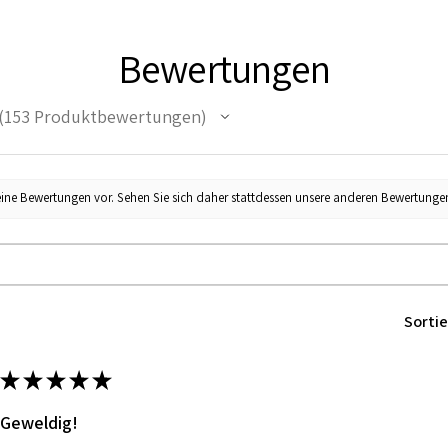
Bewertungen
153
Produktbewertungen
53
eine Bewertungen vor. Sehen Sie sich daher stattdessen unsere anderen Bewertunge
Sortie
★
★
★
★
★
Geweldig!