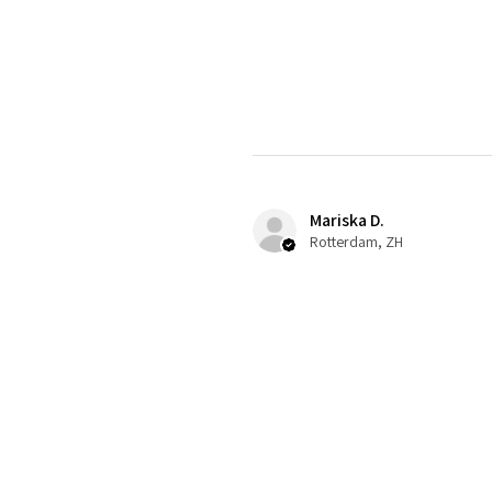
Mariska D.
Rotterdam, ZH