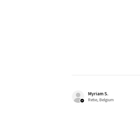
Myriam S.
Retie, Belgium