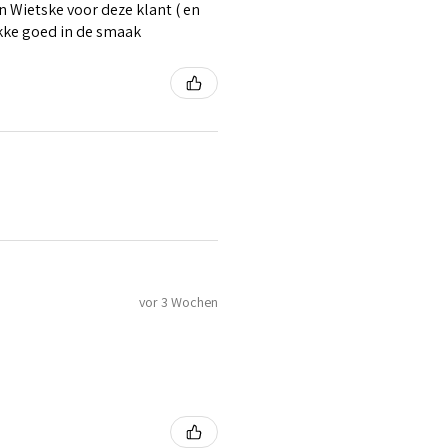
 Wietske voor deze klant ( en
ikke goed in de smaak
vor 3 Wochen