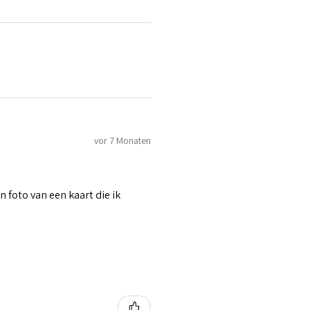
vor 7 Monaten
n foto van een kaart die ik