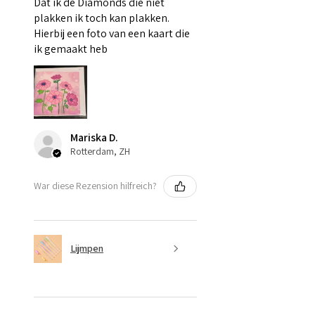
Dat ik de Diamonds die niet
plakken ik toch kan plakken.
Hierbij een foto van een kaart die
ik gemaakt heb
Mariska D.
Rotterdam, ZH
War diese Rezension hilfreich?
Lijmpen