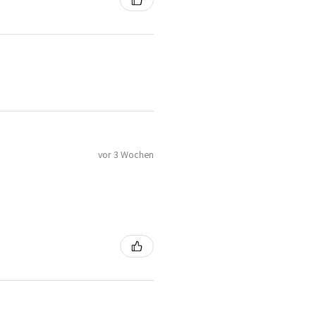
vor 3 Wochen