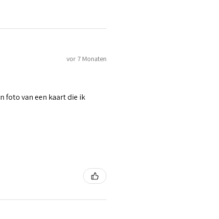
vor 7 Monaten
n foto van een kaart die ik