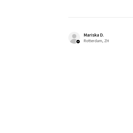
Mariska D.
Rotterdam, ZH