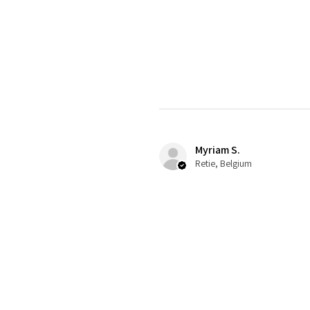
Myriam S.
Retie, Belgium