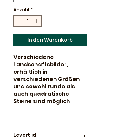
Anzahl
*
In den Warenkorb
Verschiedene
Landschaftsbilder,
erhältlich in
verschiedenen Größen
und sowohl runde als
auch quadratische
Steine sind möglich
Levertijd