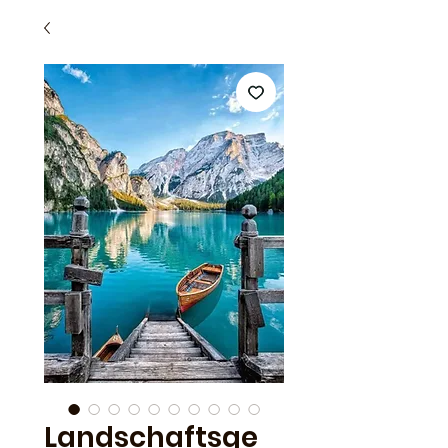
Landschaftsge