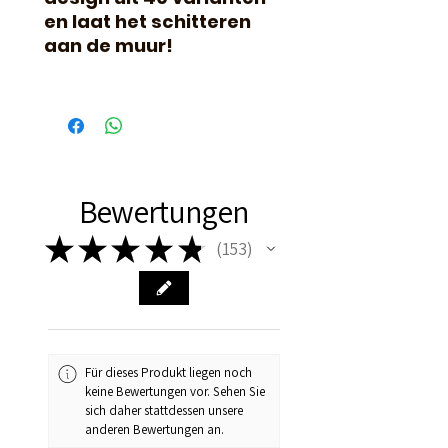
en laat het schitteren
aan de muur!
Bewertungen
★
★
★
★
★
153
153
Für dieses Produkt liegen noch
keine Bewertungen vor. Sehen Sie
sich daher stattdessen unsere
anderen Bewertungen an.