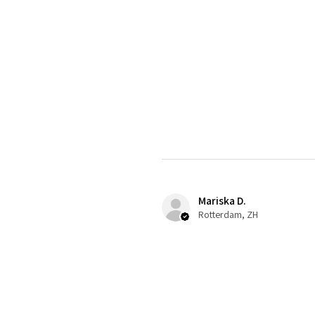
Mariska D.
Rotterdam, ZH