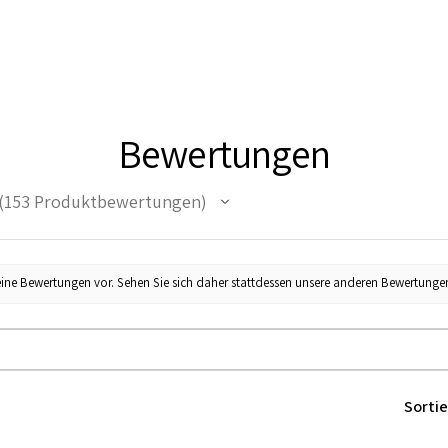
Bewertungen
153
Produktbewertungen
53
eine Bewertungen vor. Sehen Sie sich daher stattdessen unsere anderen Bewertunge
Sortie