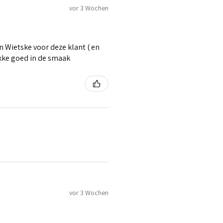
vor 3 Wochen
 Wietske voor deze klant ( en
ikke goed in de smaak
vor 3 Wochen