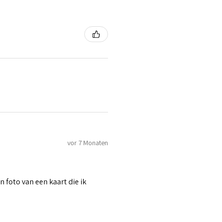
vor 7 Monaten
n foto van een kaart die ik