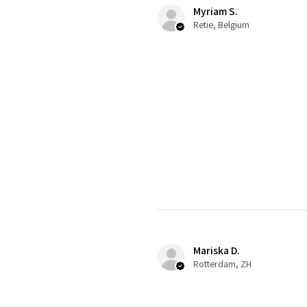
Myriam S.
Retie, Belgium
Mariska D.
Rotterdam, ZH