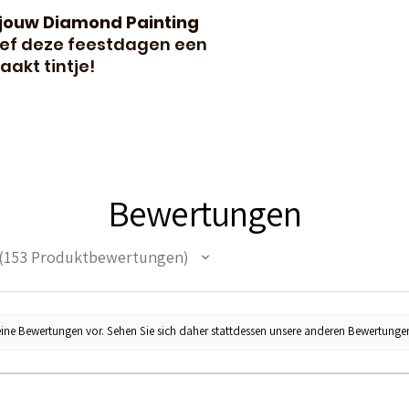
jouw Diamond Painting
ef deze feestdagen een
akt tintje!
Bewertungen
153
Produktbewertungen
53
eine Bewertungen vor. Sehen Sie sich daher stattdessen unsere anderen Bewertunge