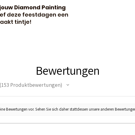
jouw Diamond Painting
ef deze feestdagen een
akt tintje!
Bewertungen
153
Produktbewertungen
53
eine Bewertungen vor. Sehen Sie sich daher stattdessen unsere anderen Bewertunge