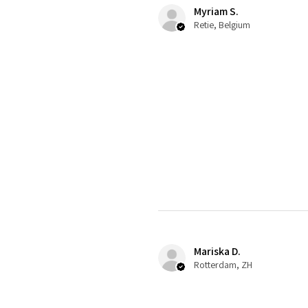
Myriam S.
Retie, Belgium
Mariska D.
Rotterdam, ZH