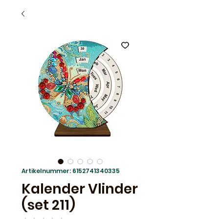
Artikelnummer: 6152741340335
Kalender Vlinder
(set 211)