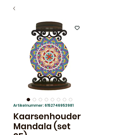
Artikelnummer: 6152746953981
Kaarsenhouder
Mandala (set