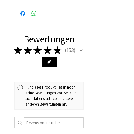
Bewertungen
★
★
★
★
★
153
153
Für dieses Produkt liegen noch
keine Bewertungen vor. Sehen Sie
sich daher stattdessen unsere
anderen Bewertungen an.