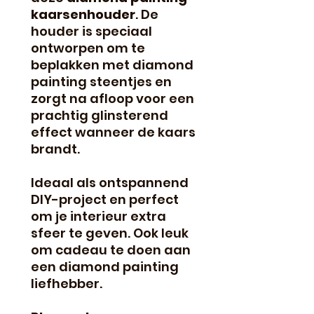
kaarsenhouder
. De
houder is speciaal
ontworpen om te
beplakken met diamond
painting steentjes en
zorgt na afloop voor een
prachtig glinsterend
effect wanneer de kaars
brandt.
Ideaal als ontspannend
DIY-project en perfect
om je interieur extra
sfeer te geven. Ook leuk
om cadeau te doen aan
een diamond painting
liefhebber.