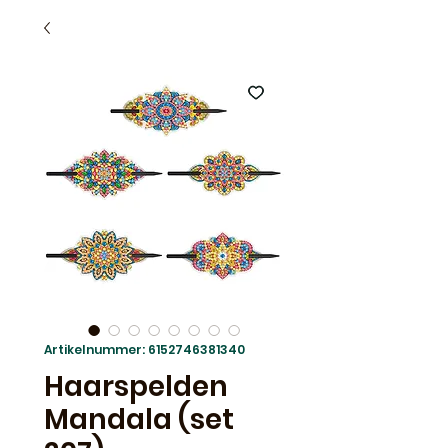
Artikelnummer: 6152746381340
Haarspelden
Mandala (set