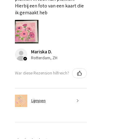
Hierbij een foto van een kaart die
ik gemaakt heb
Mariska D.
Rotterdam, ZH
War diese Rezension hilfreich?
Lijmpen