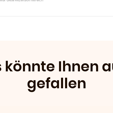
 könnte Ihnen 
gefallen