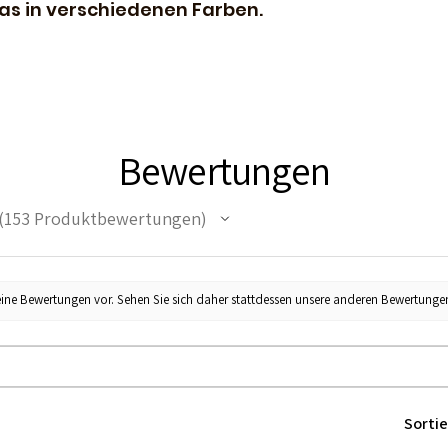
as in verschiedenen Farben.
Bewertungen
153
Produktbewertungen
53
eine Bewertungen vor. Sehen Sie sich daher stattdessen unsere anderen Bewertunge
Sortie