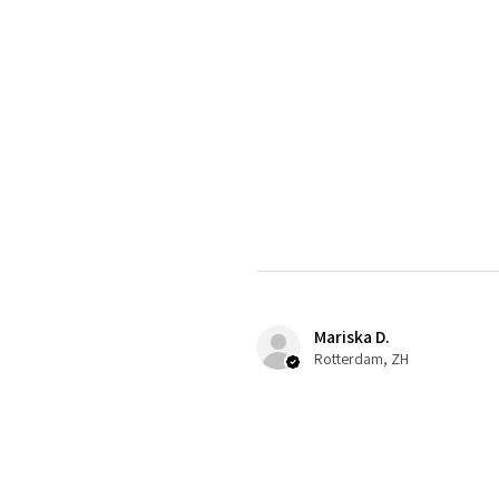
Mariska D.
Rotterdam, ZH