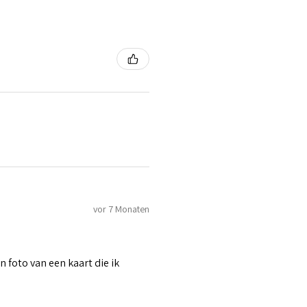
vor 7 Monaten
n foto van een kaart die ik