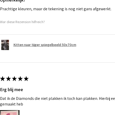
Prachtige kleuren, maar de tekening is nog niet gans afgewerkt.
War diese Rezension hilfreich?
Kitten naar tijger spiegelbeeld 50x70cm
★
★
★
★
★
Erg blij mee
Dat ik de Diamonds die niet plakken ik toch kan plakken. Hierbij ee
gemaakt heb