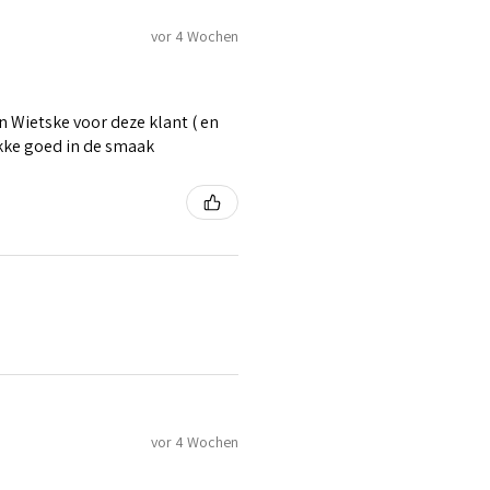
vor 4 Wochen
 Wietske voor deze klant ( en
ikke goed in de smaak
vor 4 Wochen