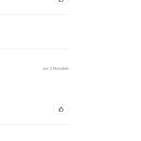
vor 2 Monaten