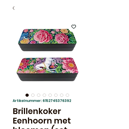
Artikelnummer: 6152745376392
Brillenkoker
Eenhoorn met