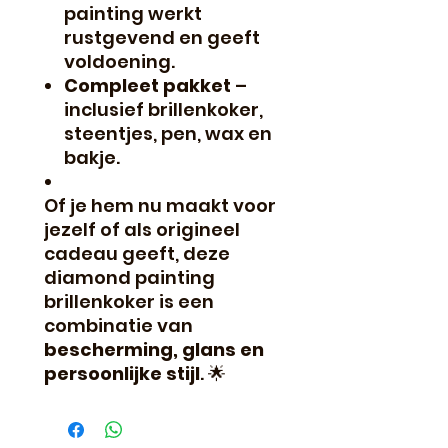
painting werkt
rustgevend en geeft
voldoening.
Compleet pakket
–
inclusief brillenkoker,
steentjes, pen, wax en
bakje.
Of je hem nu maakt voor
jezelf of als origineel
cadeau geeft, deze
diamond painting
brillenkoker is een
combinatie van
bescherming, glans en
persoonlijke stijl
.
🌟