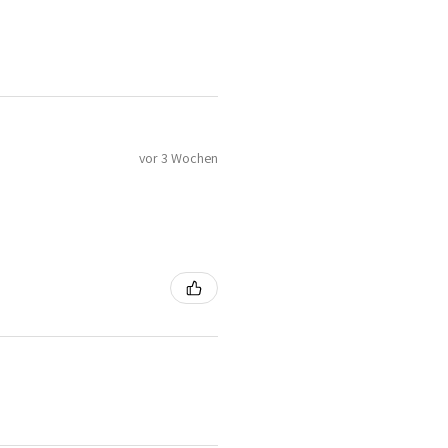
vor 3 Wochen