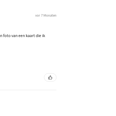
vor 7 Monaten
n foto van een kaart die ik