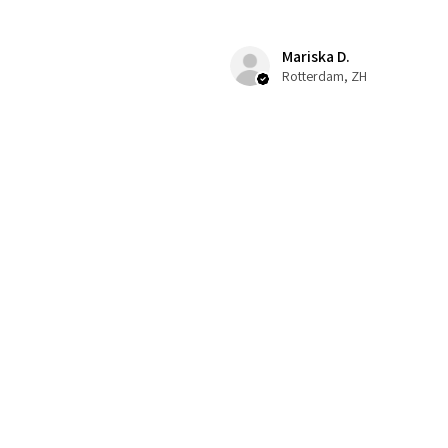
Mariska D.
Rotterdam, ZH