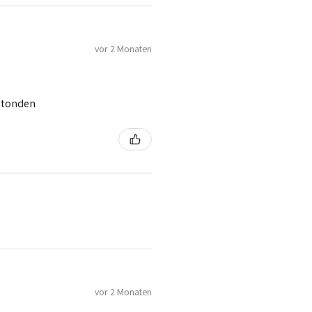
vor 2 Monaten
 stonden
vor 2 Monaten