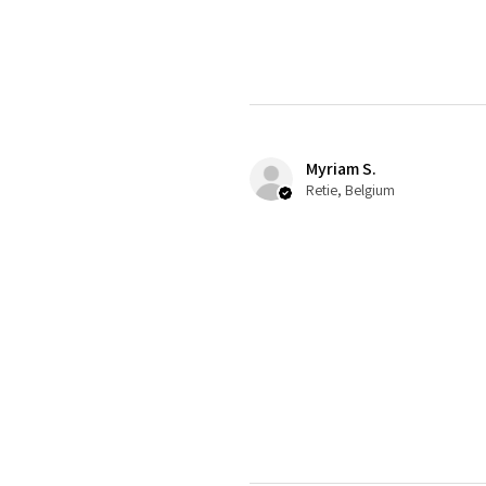
Myriam S.
Retie, Belgium