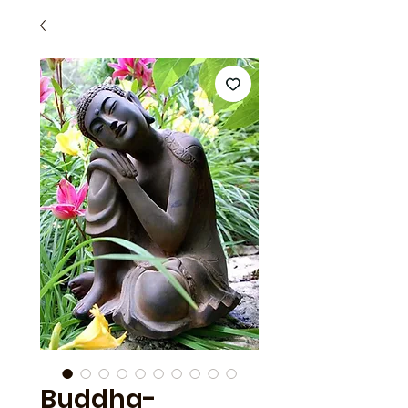
Buddha-